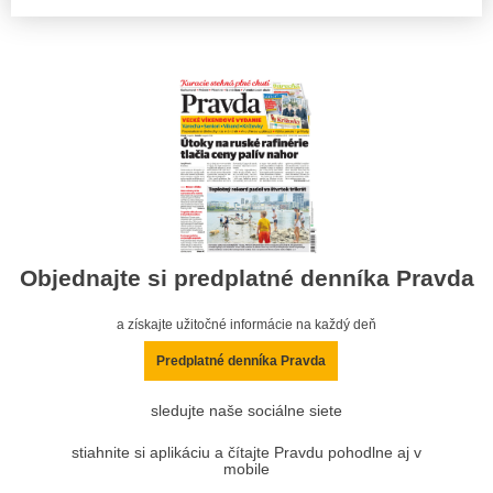
Objednajte si predplatné denníka Pravda
a získajte užitočné informácie na každý deň
Predplatné denníka Pravda
sledujte naše sociálne siete
stiahnite si aplikáciu a čítajte Pravdu pohodlne aj v
mobile